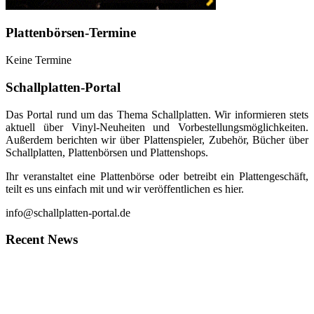
Plattenbörsen-Termine
Keine Termine
Schallplatten-Portal
Das Portal rund um das Thema Schallplatten. Wir informieren stets
aktuell über Vinyl-Neuheiten und Vorbestellungsmöglichkeiten.
Außerdem berichten wir über Plattenspieler, Zubehör, Bücher über
Schallplatten, Plattenbörsen und Plattenshops.
Ihr veranstaltet eine Plattenbörse oder betreibt ein Plattengeschäft,
teilt es uns einfach mit und wir veröffentlichen es hier.
info@schallplatten-portal.de
Recent News