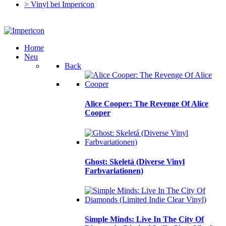
> Vinyl bei Impericon
Home
Neu
Back
Alice Cooper: The Revenge Of Alice
Cooper
Ghost: Skeletá (Diverse Vinyl
Farbvariationen)
Simple Minds: Live In The City Of