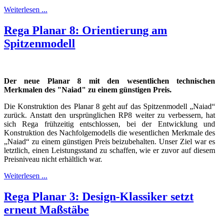
Weiterlesen ...
Rega Planar 8: Orientierung am
Spitzenmodell
Der neue Planar 8 mit den wesentlichen technischen
Merkmalen des "Naiad" zu einem günstigen Preis.
Die Konstruktion des Planar 8 geht auf das Spitzenmodell „Naiad“
zurück. Anstatt den ursprünglichen RP8 weiter zu verbessern, hat
sich Rega frühzeitig entschlossen, bei der Entwicklung und
Konstruktion des Nachfolgemodells die wesentlichen Merkmale des
„Naiad“ zu einem günstigen Preis beizubehalten. Unser Ziel war es
letztlich, einen Leistungsstand zu schaffen, wie er zuvor auf diesem
Preisniveau nicht erhältlich war.
Weiterlesen ...
Rega Planar 3: Design-Klassiker setzt
erneut Maßstäbe