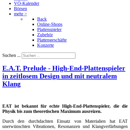
VÖ-Kalender
Börsen
mehr >
Back
Online-Shops
Plattenspieler
Zubehör
Plattengeschäfte
Konzerte
Suchen ...
E.A.T. Prelude - High-End-Plattenspieler
in zeitlosem Design und mit neutralem
Klang
EAT ist bekannt für echte High-End-Plattenspieler, die die
Physik bis zum theoretischen Maximum ausreizen.
Durch den durchdachten Einsatz von Materialien hat EAT
unerwünschten Vibrationen, Resonanzen und Klangverfärbungen