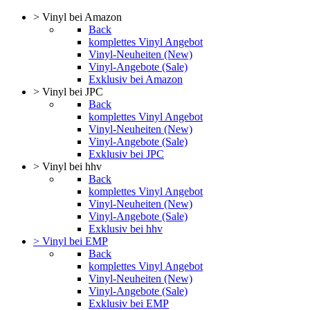
> Vinyl bei Amazon
Back
komplettes Vinyl Angebot
Vinyl-Neuheiten (New)
Vinyl-Angebote (Sale)
Exklusiv bei Amazon
> Vinyl bei JPC
Back
komplettes Vinyl Angebot
Vinyl-Neuheiten (New)
Vinyl-Angebote (Sale)
Exklusiv bei JPC
> Vinyl bei hhv
Back
komplettes Vinyl Angebot
Vinyl-Neuheiten (New)
Vinyl-Angebote (Sale)
Exklusiv bei hhv
> Vinyl bei EMP
Back
komplettes Vinyl Angebot
Vinyl-Neuheiten (New)
Vinyl-Angebote (Sale)
Exklusiv bei EMP