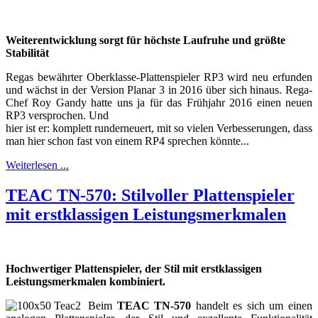
Weiterentwicklung sorgt für höchste Laufruhe und größte
Stabilität
Regas bewährter Oberklasse-Plattenspieler RP3 wird neu erfunden
und wächst in der Version Planar 3 in 2016 über sich hinaus. Rega-
Chef Roy Gandy hatte uns ja für das Frühjahr 2016 einen neuen
RP3 versprochen. Und
hier ist er: komplett runderneuert, mit so vielen Verbesserungen, dass
man hier schon fast von einem RP4 sprechen könnte...
Weiterlesen ...
TEAC TN-570: Stilvoller Plattenspieler
mit erstklassigen Leistungsmerkmalen
Hochwertiger Plattenspieler, der Stil mit erstklassigen
Leistungsmerkmalen kombiniert.
Beim
TEAC TN-570
handelt es sich um einen