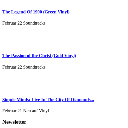
The Legend Of 1900 (Green Vinyl)
Februar 22
Soundtracks
The Passion of the Christ (Gold Vinyl)
Februar 22
Soundtracks
Simple Minds: Live In The City Of Diamonds...
Februar 21
Neu auf Vinyl
Newsletter