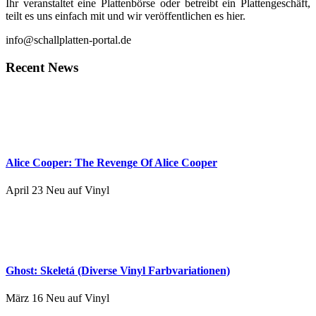
Ihr veranstaltet eine Plattenbörse oder betreibt ein Plattengeschäft,
teilt es uns einfach mit und wir veröffentlichen es hier.
info@schallplatten-portal.de
Recent News
Alice Cooper: The Revenge Of Alice Cooper
April 23
Neu auf Vinyl
Ghost: Skeletá (Diverse Vinyl Farbvariationen)
März 16
Neu auf Vinyl