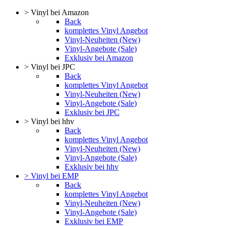
> Vinyl bei Amazon
Back
komplettes Vinyl Angebot
Vinyl-Neuheiten (New)
Vinyl-Angebote (Sale)
Exklusiv bei Amazon
> Vinyl bei JPC
Back
komplettes Vinyl Angebot
Vinyl-Neuheiten (New)
Vinyl-Angebote (Sale)
Exklusiv bei JPC
> Vinyl bei hhv
Back
komplettes Vinyl Angebot
Vinyl-Neuheiten (New)
Vinyl-Angebote (Sale)
Exklusiv bei hhv
> Vinyl bei EMP
Back
komplettes Vinyl Angebot
Vinyl-Neuheiten (New)
Vinyl-Angebote (Sale)
Exklusiv bei EMP