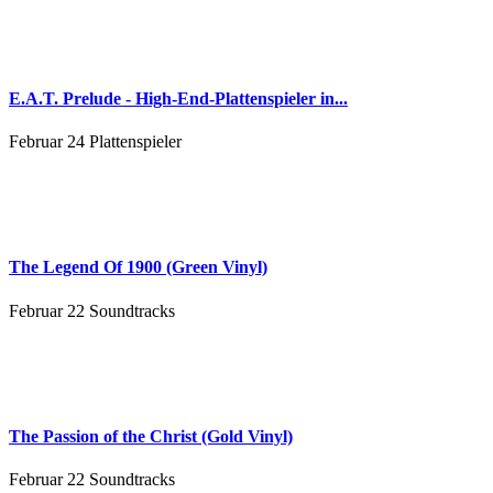
E.A.T. Prelude - High-End-Plattenspieler in...
Februar 24
Plattenspieler
The Legend Of 1900 (Green Vinyl)
Februar 22
Soundtracks
The Passion of the Christ (Gold Vinyl)
Februar 22
Soundtracks