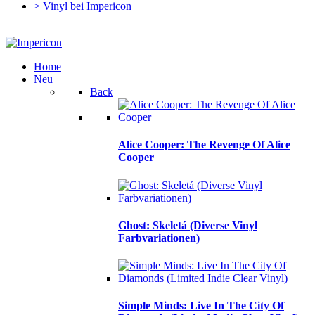
> Vinyl bei Impericon
Home
Neu
Back
Alice Cooper: The Revenge Of Alice
Cooper
Ghost: Skeletá (Diverse Vinyl
Farbvariationen)
Simple Minds: Live In The City Of